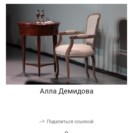
Алла Демидова
Поделиться ссылкой