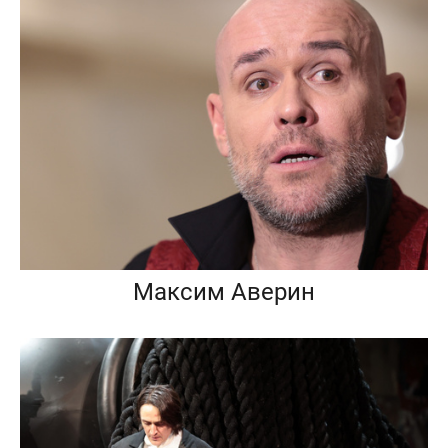
Максим Аверин