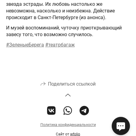
звезда эстрады. Их любовь настолько же
невозможна, насколько и неизбежна. Действие
происходит в Санкт-Петербурге (из анонса).
И музей воспоминаний, чуточку приоткрывающий
завесу того, что возможно случилось.
#ЗеленыеБерега
#театрбагаж
Поделиться ссылкой
Политика конфиденциальности
Сайт от
wfolio